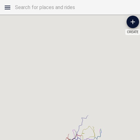
CREATE