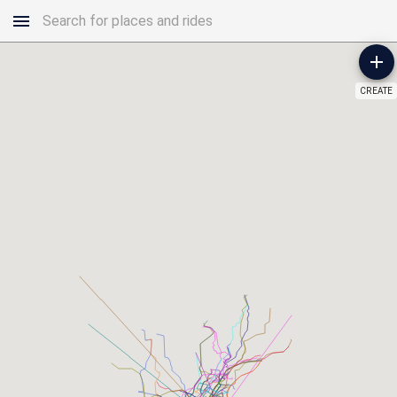
CREATE