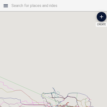
CREATE