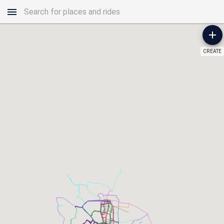
CREATE