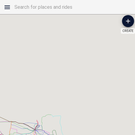
CREATE