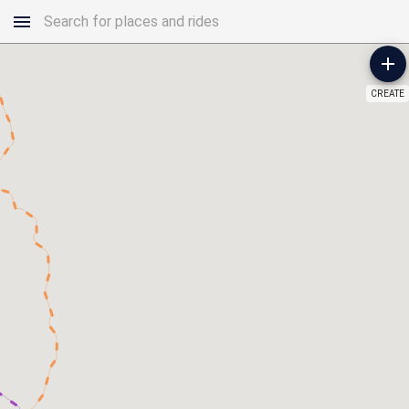
CREATE