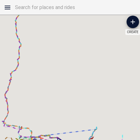
CREATE