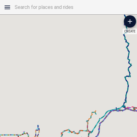
CREATE