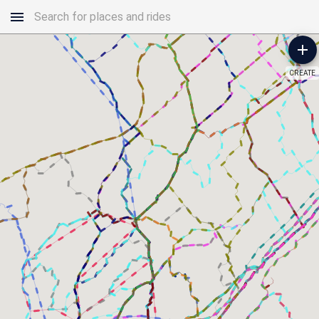
CREATE