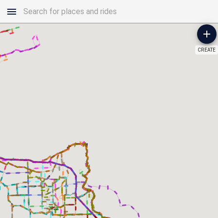
CREATE