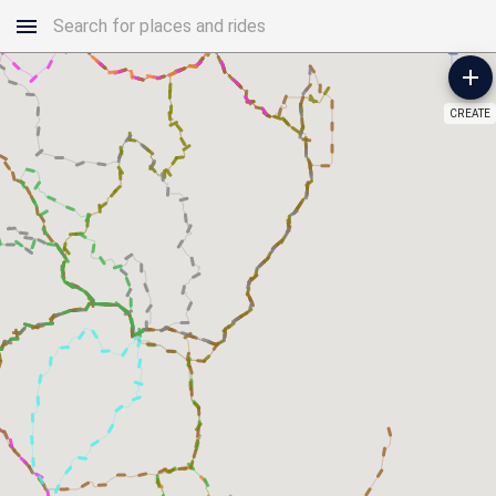
CREATE