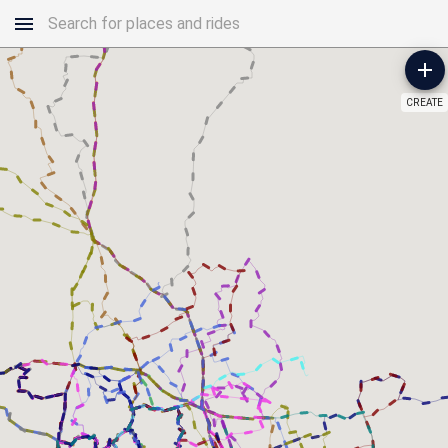
CREATE