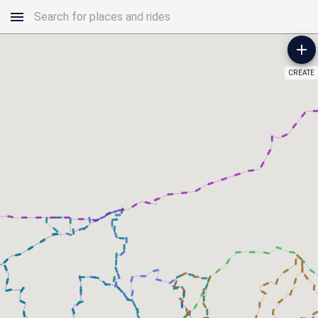
CREATE