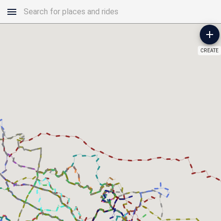
CREATE