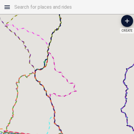
CREATE