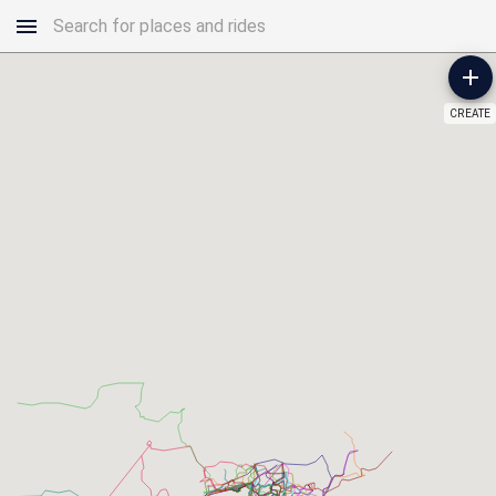
CREATE